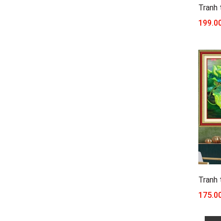
199.0
175.0