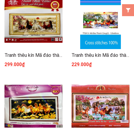
Tranh thêu kín Mã đáo thành công DW0570, kích thước 150 x 60 cm
Tranh thêu kín Mã đáo thành công TT2013, kích thước 120 x 60 cm
299.000₫
229.000₫