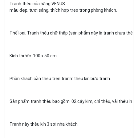
Tranh thêu của hãng VENUS
màu đẹp, tươi sáng, thích hợp treo trong phòng khách.
Thể loại: Tranh thêu chữ thập (sản phẩm này là tranh chưa thêu).
Kích thước: 100 x 50 cm
Phần khách cần thêu trên tranh: thêu kín bức tranh.
Sản phẩm tranh thêu bao gồm: 02 cây kim, chỉ thêu, vải thêu in c
Tranh này thêu kín 3 sợi nha khách.