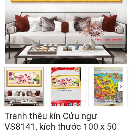
Tranh thêu kín Cửu ngư
VS8141, kích thước 100 x 50