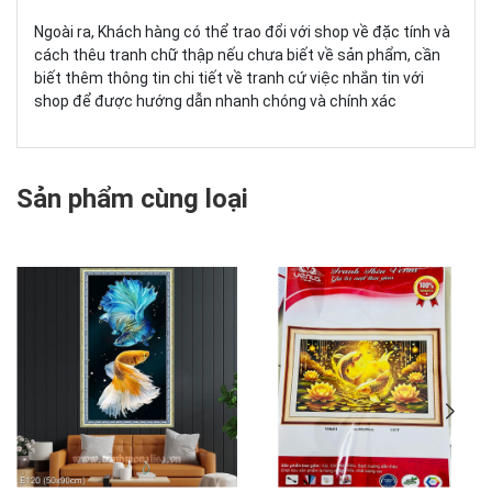
Ngoài ra, Khách hàng có thể trao đổi với shop về đặc tính và
cách thêu tranh chữ thập nếu chưa biết về sản phẩm, cần
biết thêm thông tin chi tiết về tranh cứ việc nhắn tin với
shop để được hướng dẫn nhanh chóng và chính xác
Sản phẩm cùng loại