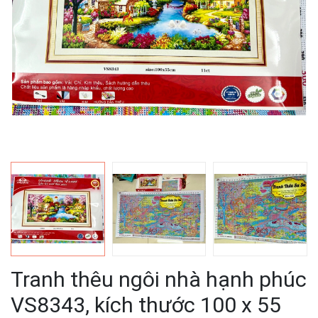
Tranh thêu ngôi nhà hạnh phúc
VS8343, kích thước 100 x 55