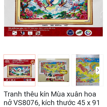
Tranh thêu kín Mùa xuân hoa
nở VS8076, kích thước 45 x 91