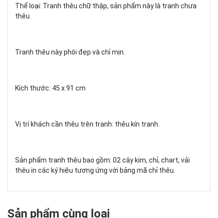
Thể loại: Tranh thêu chữ thập, sản phẩm này là tranh chưa
thêu.
Tranh thêu này phôi đẹp và chỉ mịn.
Kích thước: 45 x 91 cm
Vị trí khách cần thêu trên tranh: thêu kín tranh.
Sản phẩm tranh thêu bao gồm: 02 cây kim, chỉ, chart, vải
thêu in các ký hiệu tương ứng với bảng mã chỉ thêu.
Sản phẩm cùng loại