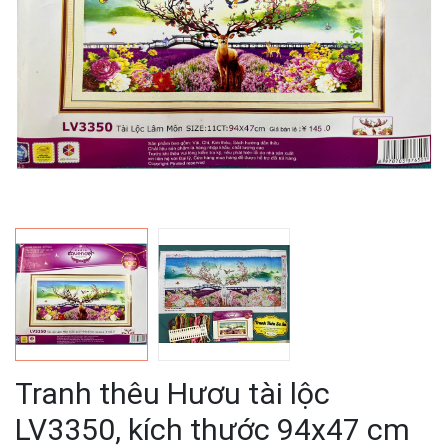
Tranh thêu Hươu tài lộc
LV3350, kích thước 94x47 cm