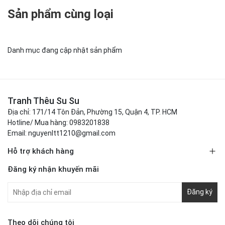
Sản phẩm cùng loại
Danh mục đang cập nhật sản phẩm
Tranh Thêu Su Su
Địa chỉ: 171/14 Tôn Đản, Phường 15, Quận 4, TP. HCM
Hotline/ Mua hàng: 0983201838
Email: nguyenltt1210@gmail.com
Hỗ trợ khách hàng
Đăng ký nhận khuyến mãi
Đăng ký
Theo dõi chúng tôi