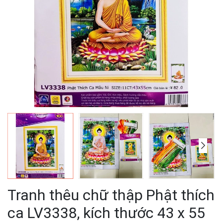
Tranh thêu chữ thập Phật thích
ca LV3338, kích thước 43 x 55