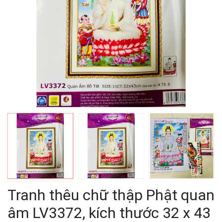
Tranh thêu chữ thập Phật quan
âm LV3372, kích thước 32 x 43