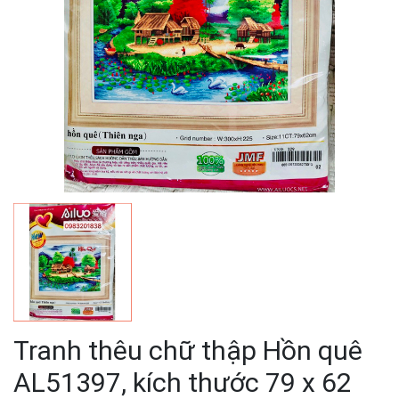
Tranh thêu chữ thập Hồn quê
AL51397, kích thước 79 x 62