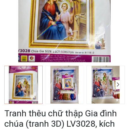
Tranh thêu chữ thập Gia đình
chúa (tranh 3D) LV3028, kích