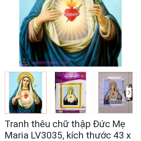
Tranh thêu chữ thập Đức Mẹ
Maria LV3035, kích thước 43 x