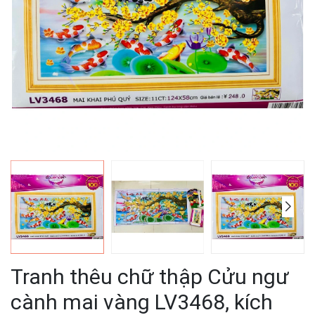
Tranh thêu chữ thập Cửu ngư
cành mai vàng LV3468, kích