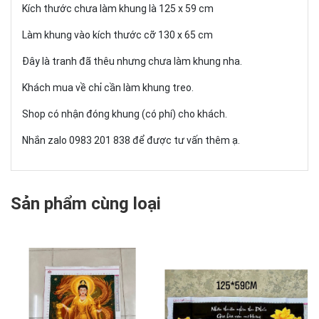
Kích thước chưa làm khung là 125 x 59 cm
Làm khung vào kích thước cỡ 130 x 65 cm
Đây là tranh đã thêu nhưng chưa làm khung nha.
Khách mua về chỉ cần làm khung treo.
Shop có nhận đóng khung (có phí) cho khách.
Nhắn zalo 0983 201 838 để được tư vấn thêm ạ.
Sản phẩm cùng loại