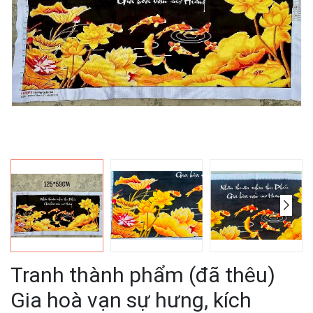
Tranh thành phẩm (đã thêu)
Gia hoà vạn sự hưng, kích