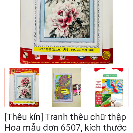
[Thêu kín] Tranh thêu chữ thập
Hoa mẫu đơn 6507, kích thước