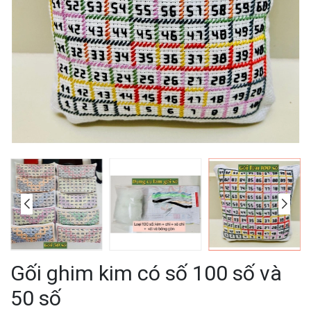
Gối ghim kim có số 100 số và
50 số